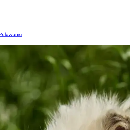
Polowania