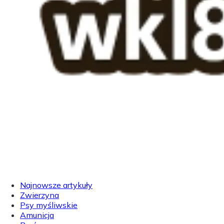
Najnowsze artykuły
Zwierzyna
Psy myśliwskie
Amunicja