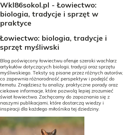
Wkl86sokol.pl - Łowiectwo:
biologia, tradycje i sprzęt w
praktyce
Łowiectwo: biologia, tradycje i
sprzęt myśliwski
Blog poświęcony łowiectwu oferuje szeroki wachlarz
artykułów dotyczących biologii, tradycji oraz sprzętu
myśliwskiego. Teksty są pisane przez różnych autorów,
co zapewnia różnorodność perspektyw i podejść do
tematu. Znajdziesz tu analizy, praktyczne porady oraz
ciekawe informacje, które pozwolą lepiej zrozumieć
świat łowiectwa. Zachęcamy do zapoznania się z
naszymi publikacjami, które dostarczą wiedzy i
inspiracji dla każdego miłośnika tej dziedziny.