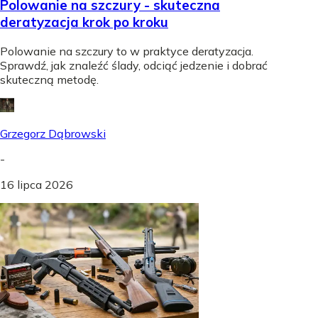
Polowanie na szczury - skuteczna
deratyzacja krok po kroku
Polowanie na szczury to w praktyce deratyzacja.
Sprawdź, jak znaleźć ślady, odciąć jedzenie i dobrać
skuteczną metodę.
Grzegorz Dąbrowski
-
16 lipca 2026