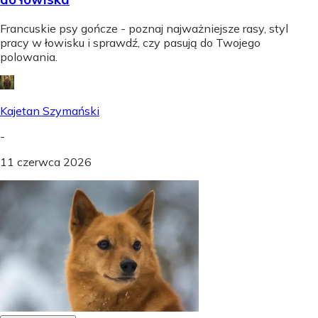
Francuskie psy gończe - poznaj najważniejsze rasy, styl
pracy w łowisku i sprawdź, czy pasują do Twojego
polowania.
Kajetan Szymański
-
11 czerwca 2026