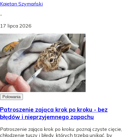
Kajetan Szymański
-
17 lipca 2026
Polowania
Patroszenie zająca krok po kroku - bez
błędów i nieprzyjemnego zapachu
Patroszenie zająca krok po kroku: poznaj czyste cięcie,
chłodzenie tuszy i błędy, których trzeba unikać, by