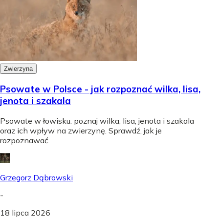
Zwierzyna
Psowate w Polsce - jak rozpoznać wilka, lisa,
jenota i szakala
Psowate w łowisku: poznaj wilka, lisa, jenota i szakala
oraz ich wpływ na zwierzynę. Sprawdź, jak je
rozpoznawać.
Grzegorz Dąbrowski
-
18 lipca 2026