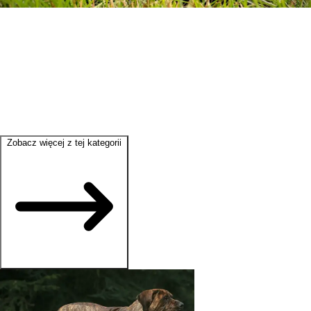
Zobacz więcej z tej kategorii