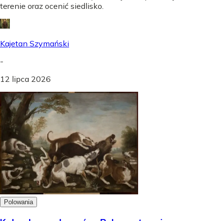
terenie oraz ocenić siedlisko.
Kajetan Szymański
-
12 lipca 2026
Polowania